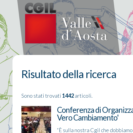
Risultato della ricerca
Sono stati trovati
1442
articoli.
Conferenza di Organizzaz
Vero Cambiamento'
“È sulla nostra Cgil che dobbiamo