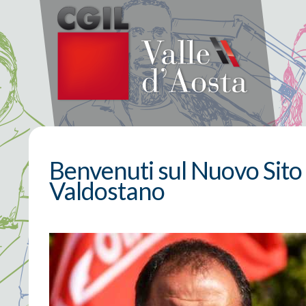
Benvenuti sul Nuovo Sito
Valdostano