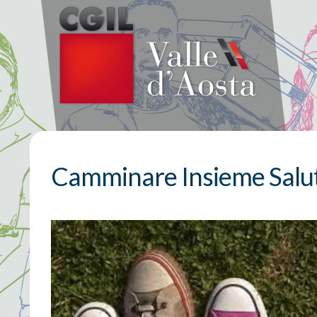
Camminare Insieme Salut