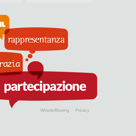
WhistleBlowing
Privacy