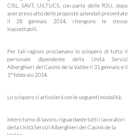
CISL, SAVT, UILTUCS, con parte delle RSU, dopo
aver preso atto delle proposte aziendali presentate
il 28 gennaio 2014, ritengono le stesse
inaccettabili.
Per tali ragioni proclamano lo sciopero di tutto il
personale dipendente della Unità Servizi
Alberghieri del Casinò de la Vallée il 31 gennaio e il
1° febbraio 2014.
Lo sciopero si articolerà con le seguenti modalità:
intero turno di lavoro, riguardante tutti i lavoratori
della Unità Servizi Alberghieri del Casinò de la