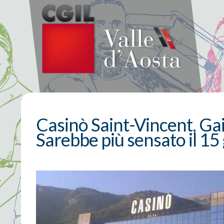
Casinò Saint-Vincent, Gail
Sarebbe più sensato il 15