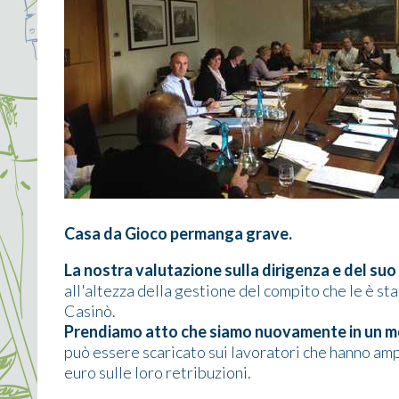
Casa da Gioco permanga grave.
La nostra valutazione sulla dirigenza e del suo
all'altezza della gestione del compito che le è sta
Casinò.
Prendiamo atto che siamo nuovamente in un mo
può essere scaricato sui lavoratori che hanno ampi
euro sulle loro retribuzioni.