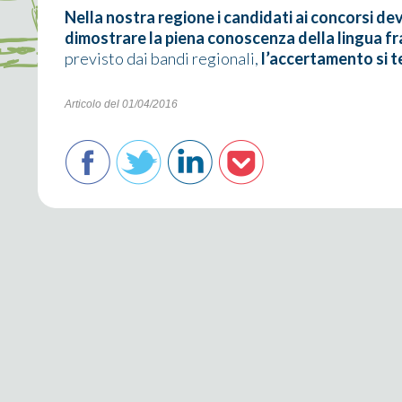
Nella nostra regione i candidati ai concorsi 
dimostrare la piena conoscenza della lingua f
previsto dai bandi regionali,
l’accertamento si te
Articolo del 01/04/2016