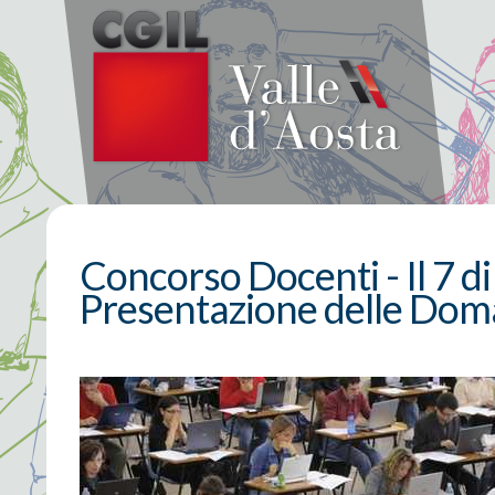
Concorso Docenti - Il 7 di
Presentazione delle Do