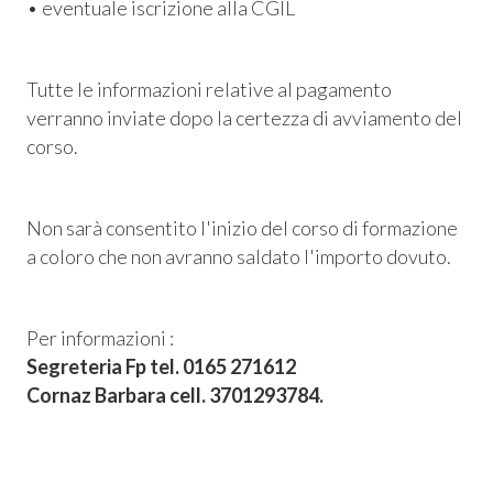
• eventuale iscrizione alla CGIL
Tutte le informazioni relative al pagamento
verranno inviate dopo la certezza di avviamento del
corso.
Non sarà consentito l'inizio del corso di formazione
a coloro che non avranno saldato l'importo dovuto.
Per informazioni :
Segreteria Fp tel. 0165 271612
Cornaz Barbara cell. 3701293784.