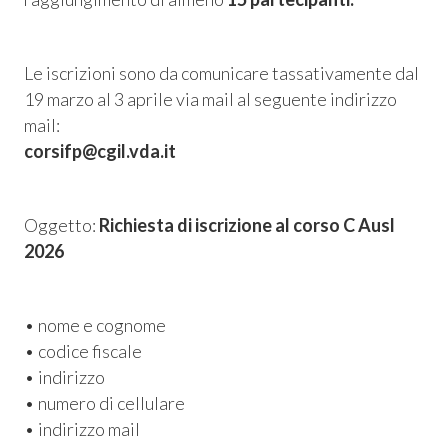
Le iscrizioni sono da comunicare tassativamente dal
19 marzo al 3 aprile via mail al seguente indirizzo
mail:
corsifp@cgil.vda.it
Oggetto:
Richiesta di iscrizione al corso C Ausl
2026
• nome e cognome
• codice fiscale
• indirizzo
• numero di cellulare
• indirizzo mail