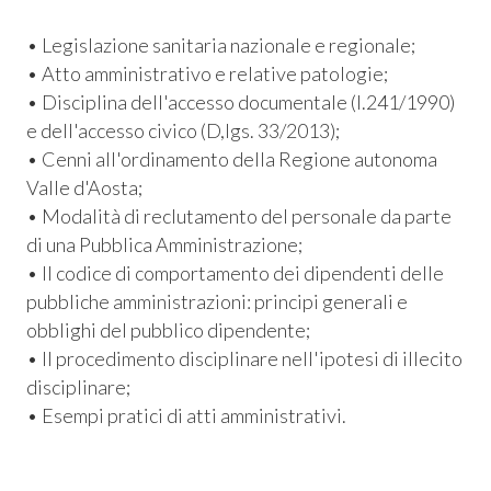
• Legislazione sanitaria nazionale e regionale;
• Atto amministrativo e relative patologie;
• Disciplina dell'accesso documentale (l.241/1990)
e dell'accesso civico (D,lgs. 33/2013);
• Cenni all'ordinamento della Regione autonoma
Valle d'Aosta;
• Modalità di reclutamento del personale da parte
di una Pubblica Amministrazione;
• Il codice di comportamento dei dipendenti delle
pubbliche amministrazioni: principi generali e
obblighi del pubblico dipendente;
• Il procedimento disciplinare nell'ipotesi di illecito
disciplinare;
• Esempi pratici di atti amministrativi.