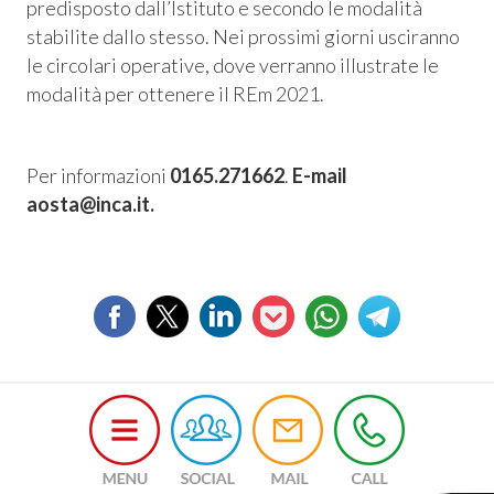
predisposto dall’Istituto e secondo le modalità
stabilite dallo stesso. Nei prossimi giorni usciranno
le circolari operative, dove verranno illustrate le
modalità per ottenere il REm 2021.
Per informazioni
0165.271662
.
E-mail
aosta@inca.it.