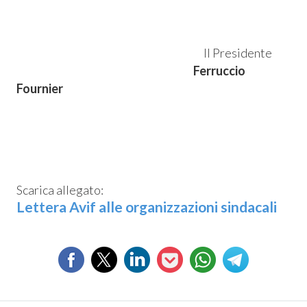
Il Presidente
Ferruccio
Fournier
Scarica allegato:
Lettera Avif alle organizzazioni sindacali