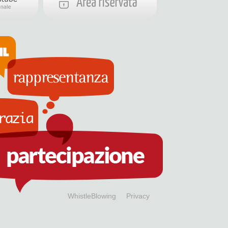
WhistleBlowing
Privacy