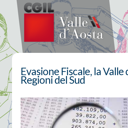
Evasione Fiscale, la Valle
Regioni del Sud