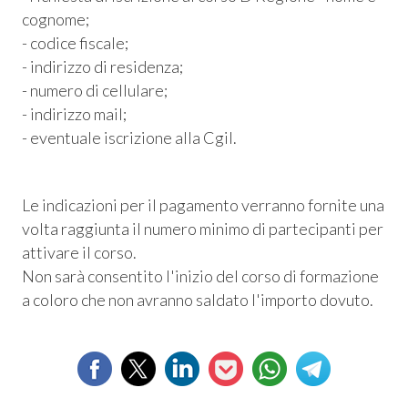
cognome;
- codice fiscale;
- indirizzo di residenza;
- numero di cellulare;
- indirizzo mail;
- eventuale iscrizione alla Cgil.
Le indicazioni per il pagamento verranno fornite una
volta raggiunta il numero minimo di partecipanti per
attivare il corso.
Non sarà consentito l'inizio del corso di formazione
a coloro che non avranno saldato l'importo dovuto.