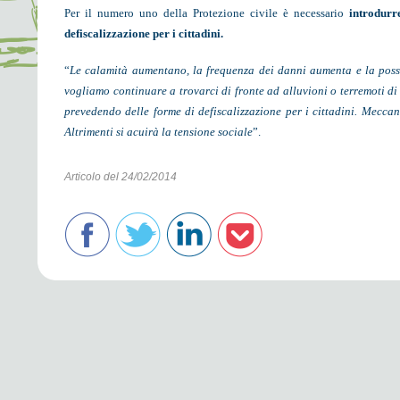
Per il numero uno della Protezione civile è necessario
introdurr
defiscalizzazione per i cittadini.
“
Le calamità aumentano, la frequenza dei danni aumenta e la possib
vogliamo continuare a trovarci di fronte ad alluvioni o terremoti di 
prevedendo delle forme di defiscalizzazione per i cittadini. Meccan
Altrimenti si acuirà la tensione sociale
”.
Articolo del 24/02/2014