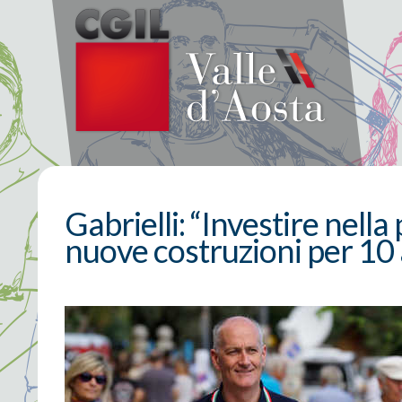
Gabrielli: “Investire nell
nuove costruzioni per 10 