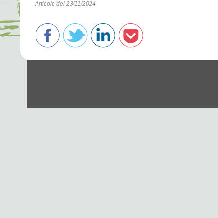
Articolo del 23/11/2024