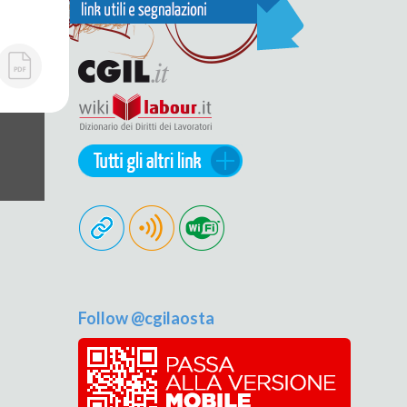
Follow @cgilaosta