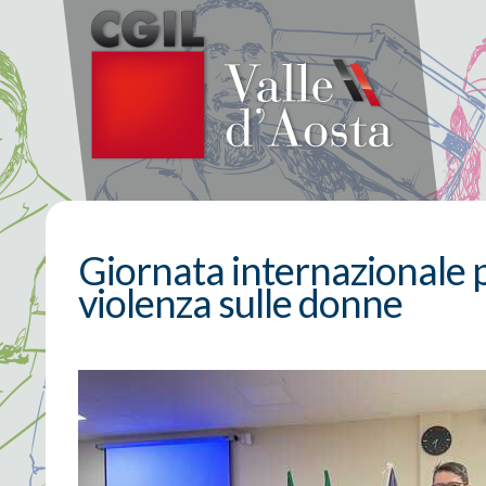
Giornata internazionale p
violenza sulle donne