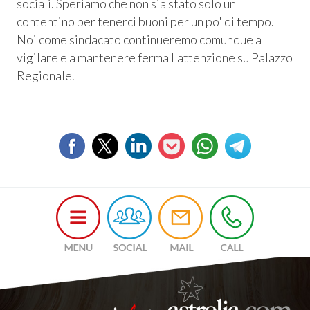
sociali. Speriamo che non sia stato solo un
contentino per tenerci buoni per un po' di tempo.
Noi come sindacato continueremo comunque a
vigilare e a mantenere ferma l'attenzione su Palazzo
Regionale.