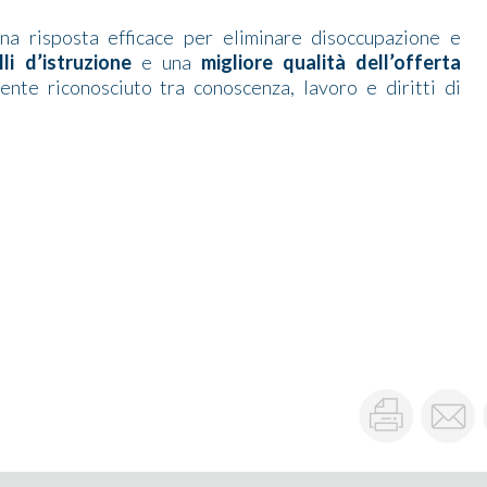
na risposta efficace
per eliminare disoccupazione e
lli d’istruzione
e
una
migliore qualità dell’offerta
ente riconosciuto tra
conoscenza, lavoro e diritti di