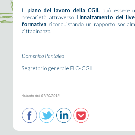
Il
piano del lavoro della CGIL
può essere u
precarietà attraverso l’
innalzamento dei live
formativa
riconquistando un rapporto
socialm
cittadinanza.
Domenico Pantaleo
Segretario generale FLC- CGIL
Articolo del 01/10/2013