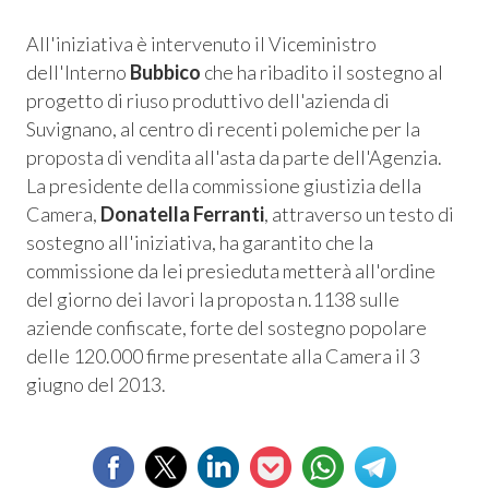
All'iniziativa è intervenuto il Viceministro
dell'Interno
Bubbico
che ha ribadito il sostegno al
progetto di riuso produttivo dell'azienda di
Suvignano, al centro di recenti polemiche per la
proposta di vendita all'asta da parte dell'Agenzia.
La presidente della commissione giustizia della
Camera,
Donatella Ferranti
, attraverso un testo di
sostegno all'iniziativa, ha garantito che la
commissione da lei presieduta metterà all'ordine
del giorno dei lavori la proposta n.1138 sulle
aziende confiscate, forte del sostegno popolare
delle 120.000 firme presentate alla Camera il 3
giugno del 2013.