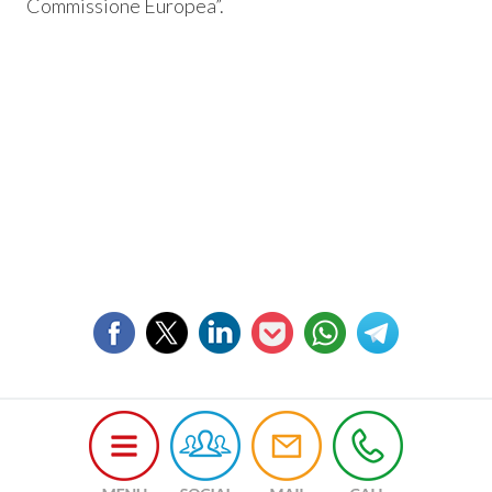
Commissione Europea”.