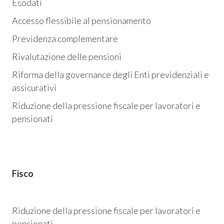
Esodati
Accesso flessibile al pensionamento
Previdenza complementare
Rivalutazione delle pensioni
Riforma della governance degli Enti previdenziali e
assicurativi
Riduzione della pressione fiscale per lavoratori e
pensionati
Fisco
Riduzione della pressione fiscale per lavoratori e
pensionati