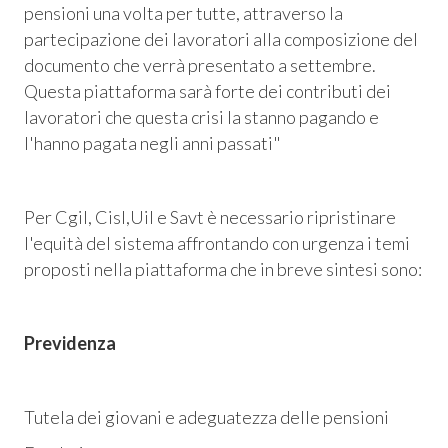
pensioni una volta per tutte, attraverso la
partecipazione dei lavoratori alla composizione del
documento che verrà presentato a settembre.
Questa piattaforma sarà forte dei contributi dei
lavoratori che questa crisi la stanno pagando e
l'hanno pagata negli anni passati"
Per Cgil, Cisl,Uil e Savt
è necessario ripristinare
l'equità del sistema affrontando con urgenza i temi
proposti nella piattaforma che in breve sintesi sono:
Previdenza
Tutela dei giovani e adeguatezza delle pensioni