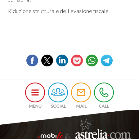
Riduzione strutturale dell'evasione fiscale