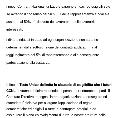
i nuovi Contratti Nazionali di Lavoro saranno efficaci ed esigibili solo
se avranno il consenso del 50% + 1 della rappresentanza sindacale
assieme al 50% +1 del voto dei lavoratori e delle lavoratrici
interessati;
i diritti sindacali in capo ad ogni organizzazione non saranno
determinati dalla sottoscrizione dei contratti applicati, ma al
raggiungimento del 5% di rappresentanza e alla conseguente
partecipazione alla trattativa.
Infine, il
Testo Unico delimita le clausole di esigibilità che i futuri
CCNL
dovranno definire rendendole operanti per entrambe le parti.
Il
Comitato Direttivo impegna l'intera organizzazione a proseguire ed
estendere l'iniziativa per allargare l'applicazione di regole
democratiche ed esigibili a tutte le controparti datoriali e ad
assicurare il pieno coinvolgimento di tutte le nostre strutture nella