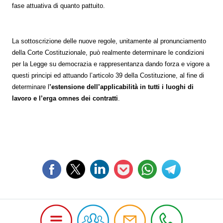
fase attuativa di quanto pattuito.
La sottoscrizione delle nuove regole, unitamente al pronunciamento
della Corte Costituzionale, può realmente determinare le condizioni
per la Legge su democrazia e rappresentanza dando forza e vigore a
questi principi ed attuando l’articolo 39 della Costituzione, al fine di
determinare l
’estensione dell’applicabilità in tutti i luoghi di
lavoro e l’erga omnes dei contratti
.