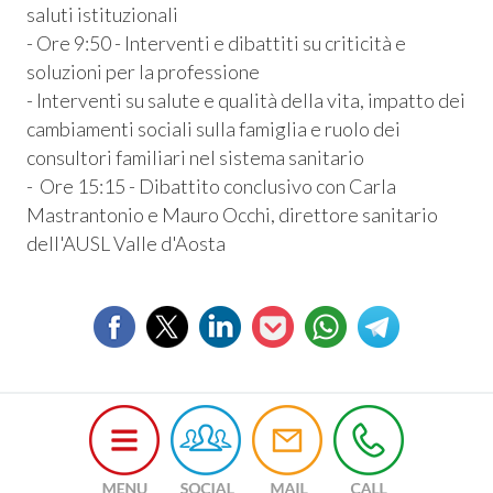
saluti istituzionali
- Ore 9:50 - Interventi e dibattiti su criticità e
soluzioni per la professione
- Interventi su salute e qualità della vita, impatto dei
cambiamenti sociali sulla famiglia e ruolo dei
consultori familiari nel sistema sanitario
- Ore 15:15 - Dibattito conclusivo con Carla
Mastrantonio e Mauro Occhi, direttore sanitario
dell'AUSL Valle d'Aosta