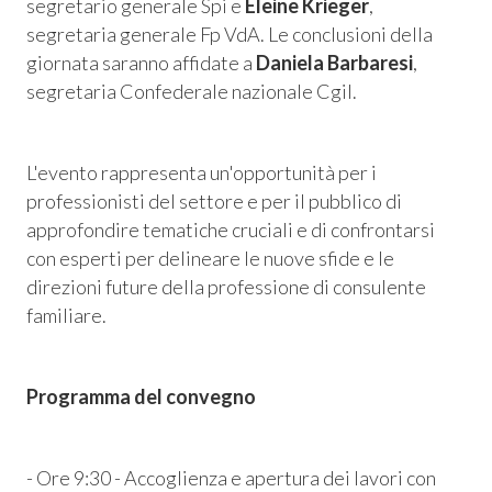
segretario generale Spi e
Eleine Krieger
,
segretaria generale Fp VdA. Le conclusioni della
giornata saranno affidate a
Daniela Barbaresi
,
segretaria Confederale nazionale Cgil.
L'evento rappresenta un'opportunità per i
professionisti del settore e per il pubblico di
approfondire tematiche cruciali e di confrontarsi
con esperti per delineare le nuove sfide e le
direzioni future della professione di consulente
familiare.
Programma del convegno
- Ore 9:30 - Accoglienza e apertura dei lavori con