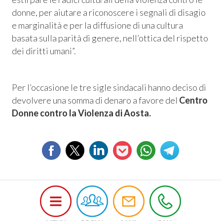
 Privacy
donne, per aiutare a riconoscere i segnali di disagio
e marginalità e per la diffusione di una cultura
leBlowing
basata sulla parità di genere, nell’ottica del rispetto
dei diritti umani”.
Per l’occasione le tre sigle sindacali hanno deciso di
devolvere una somma di denaro a favore del
Centro
Donne contro la Violenza di Aosta.